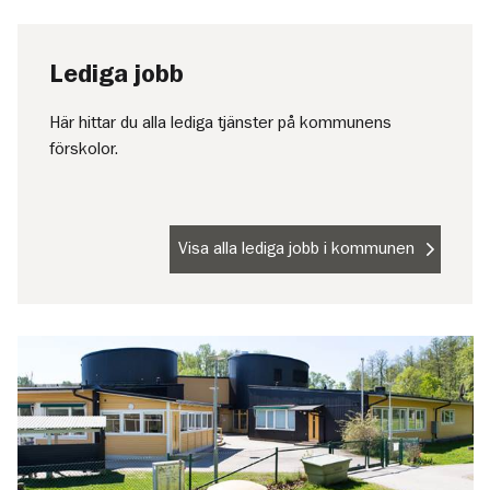
Lediga jobb
Här hittar du alla lediga tjänster på kommunens
förskolor.
Visa alla lediga jobb i kommunen